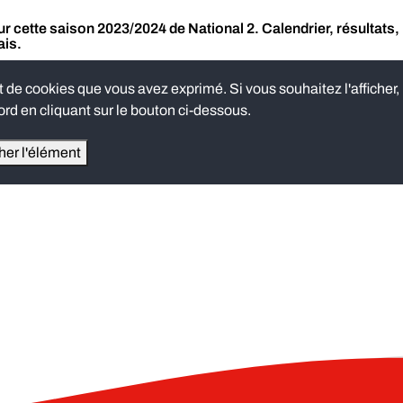
 cette saison 2023/2024 de National 2. Calendrier, résultats,
ais.
e cookies que vous avez exprimé. Si vous souhaitez l'afficher,
rd en cliquant sur le bouton ci-dessous.
cher l'élément