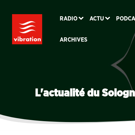
RADIO
ACTU
PODCA
ARCHIVES
L'actualité du Solo