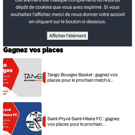
dépôt de cookies que vous avez exprimé. Si vous
souhaitez l'afficher, merci de nous donner votre accord
en cliquant sur le bouton ci-dessous.
Afficher l'élément
Gagnez vos places
Tango Bourges Basket : gagnez vos
places pour le prochain match à...
Saint-Pryvé Saint-Hilaire FC : gagnez
vos places pour le prochain...