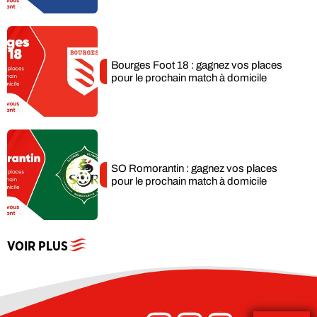
et méfiance
Bourges Foot 18 : gagnez vos places
pour le prochain match à domicile
SO Romorantin : gagnez vos places
pour le prochain match à domicile
VOIR PLUS